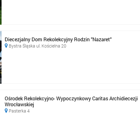
Diecezjalny Dom Rekolekcyjny Rodzin "Nazaret"
Bystra Śląska ul. Kościelna 20

Ośrodek Rekolekcyjno- Wypoczynkowy Caritas Archidiecezji
Wrocławskiej
Pasterka 4
